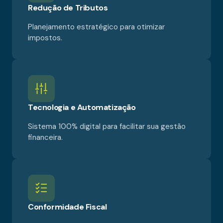
Redução de Tributos
Planejamento estratégico para otimizar
impostos.
Tecnologia e Automatização
Sistema 100% digital para facilitar sua gestão
financeira.
Conformidade Fiscal