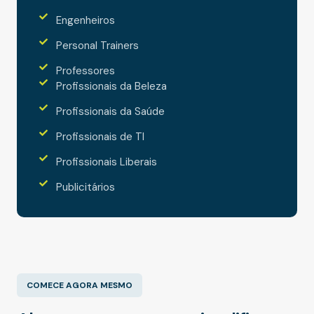
Engenheiros
Personal Trainers
Professores
Profissionais da Beleza
Profissionais da Saúde
Profissionais de TI
Profissionais Liberais
Publicitários
COMECE AGORA MESMO