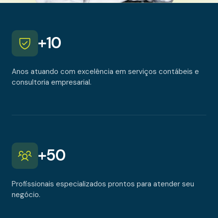
+
10
Anos atuando com excelência em serviços contábeis e
consultoria empresarial.
+
50
Profissionais especializados prontos para atender seu
negócio.