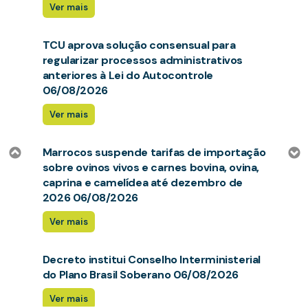
Ver mais
TCU aprova solução consensual para
regularizar processos administrativos
anteriores à Lei do Autocontrole
06/08/2026
Ver mais
Marrocos suspende tarifas de importação
sobre ovinos vivos e carnes bovina, ovina,
caprina e camelídea até dezembro de
2026 06/08/2026
Ver mais
Decreto institui Conselho Interministerial
do Plano Brasil Soberano 06/08/2026
Ver mais