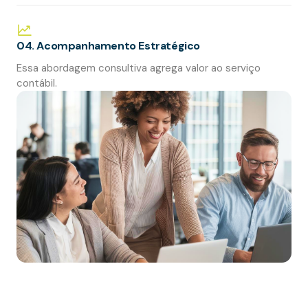
04. Acompanhamento Estratégico
Essa abordagem consultiva agrega valor ao serviço
contábil.