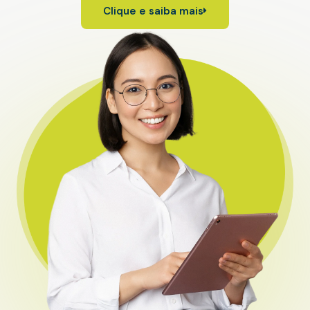
Clique e saiba mais