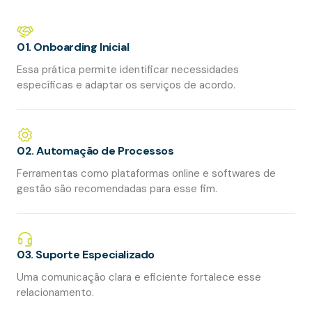
01. Onboarding Inicial
Essa prática permite identificar necessidades
específicas e adaptar os serviços de acordo.
02. Automação de Processos
Ferramentas como plataformas online e softwares de
gestão são recomendadas para esse fim.
03. Suporte Especializado
Uma comunicação clara e eficiente fortalece esse
relacionamento.