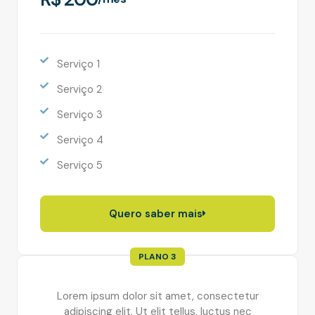
Serviço 1
Serviço 2
Serviço 3
Serviço 4
Serviço 5
Quero saber mais
PLANO 3
Lorem ipsum dolor sit amet, consectetur
adipiscing elit. Ut elit tellus, luctus nec