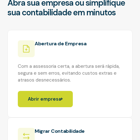
Abra sua empresa ou simplifique
sua contabilidade em minutos
Abertura de Empresa
Com a assessoria certa, a abertura será rápida,
segura e sem erros, evitando custos extras e
atrasos desnecessários.
Abrir empresa
Migrar Contabilidade