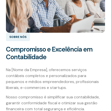
SOBRE NÓS
Compromisso e Excelência em
Contabilidade
Na [Nome da Empresa], oferecemos serviços
contábeis completos e personalizados para
pequenos e médios empreendedores, profissionais
liberais, e-commerces e startups.
Nosso compromisso é simplificar sua contabilidade,
garantir conformidade fiscal e otimizar sua gestão
financeira com total segurança e eficiência.