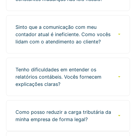
Sinto que a comunicação com meu
contador atual é ineficiente. Como vocês
lidam com o atendimento ao cliente?
Tenho dificuldades em entender os
relatórios contábeis. Vocês fornecem
explicações claras?
Como posso reduzir a carga tributária da
minha empresa de forma legal?