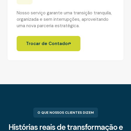
Nosso serviço garante uma transição tranquila,
organizada e sem interrupções, aproveitando
uma nova parceria estratégica.
Trocar de Contador
O QUE NOSSOS CLIENTES DIZEM
Histórias reais de transformação e