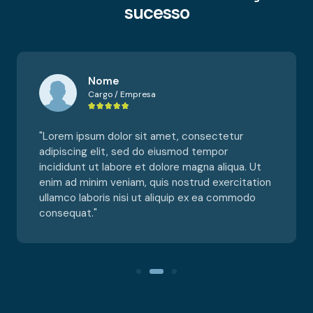
sucesso
Nome
Cargo / Empresa





"Lorem ipsum dolor sit amet, consectetur
adipiscing elit, sed do eiusmod tempor
incididunt ut labore et dolore magna aliqua. Ut
enim ad minim veniam, quis nostrud exercitation
ullamco laboris nisi ut aliquip ex ea commodo
consequat."