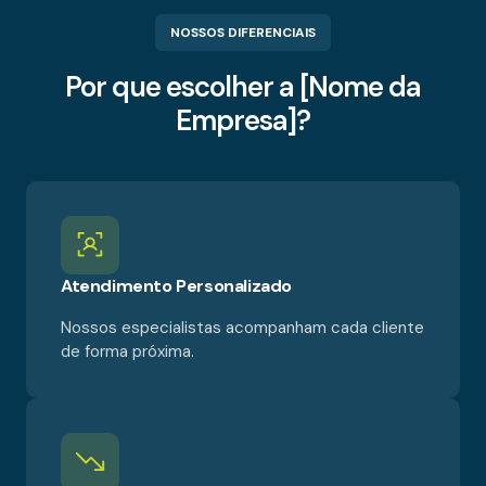
NOSSOS DIFERENCIAIS
Por que escolher a [Nome da
Empresa]?
Atendimento Personalizado
Nossos especialistas acompanham cada cliente
de forma próxima.