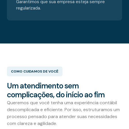
Garantimos que sua empresa esteja sempre
regularizada.
COMO CUIDAMOS DE VOCÊ
Um atendimento sem
complicações, do início ao fim
Queremos que você tenha uma experiência contábil
descomplicada e eficiente. Por isso, estruturamos um
processo pensado para atender suas necessidades
com clareza e agilidade.