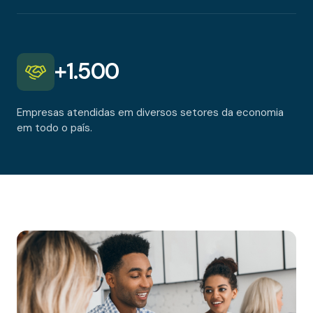
+
1.500
Empresas atendidas em diversos setores da economia
em todo o país.