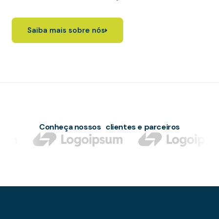
Saiba mais sobre nós
Conheça nossos clientes e parceiros