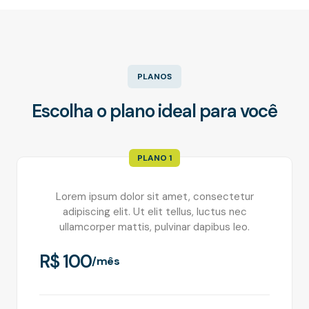
PLANOS
Escolha o plano ideal para você
PLANO 1
Lorem ipsum dolor sit amet, consectetur
adipiscing elit. Ut elit tellus, luctus nec
ullamcorper mattis, pulvinar dapibus leo.
R$ 100
/mês