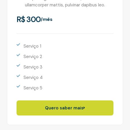
ullamcorper mattis, pulvinar dapibus leo.
R$ 300
/mês
Serviço 1
Serviço 2
Serviço 3
Serviço 4
Serviço 5
Quero saber mais