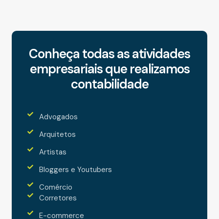
Conheça todas as atividades
empresariais que realizamos
contabilidade
Advogados
Arquitetos
Artistas
Bloggers e Youtubers
Comércio
Corretores
E-commerce