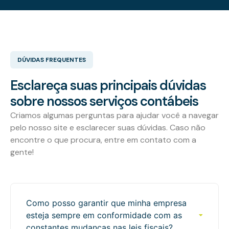
DÚVIDAS FREQUENTES
Esclareça suas principais dúvidas
sobre nossos serviços contábeis
Criamos algumas perguntas para ajudar você a navegar
pelo nosso site e esclarecer suas dúvidas. Caso não
encontre o que procura, entre em contato com a
gente!
Como posso garantir que minha empresa
esteja sempre em conformidade com as
constantes mudanças nas leis fiscais?