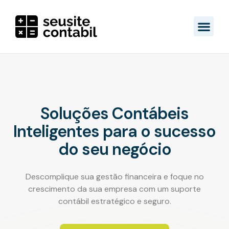
Soluções Contábeis
Inteligentes para o sucesso
do seu negócio
Descomplique sua gestão financeira e foque no
crescimento da sua empresa com um suporte
contábil estratégico e seguro.